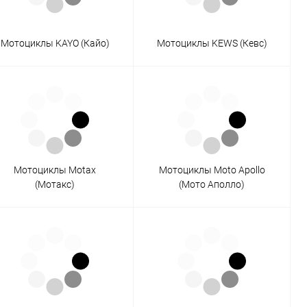
Мотоциклы KAYO (Кайо)
Мотоциклы KEWS (Кевс)
Мотоциклы Motax
Мотоциклы Moto Apollo
(Мотакс)
(Мото Аполло)