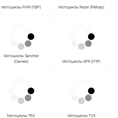
Мотоциклы PWR (ПВР)
Мотоциклы Racer (Рейсер)
Мотоциклы Sanchez
(Санчез)
Мотоциклы SPR (СПР)
Мотоциклы TRX
Мотоциклы TVS