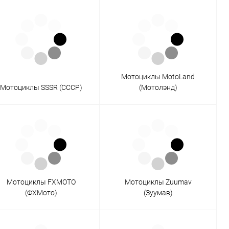
Мотоциклы MotoLand
Мотоциклы SSSR (СССР)
(Мотолэнд)
Мотоциклы FXMOTO
Мотоциклы Zuumav
(ФХМото)
(Зуумав)