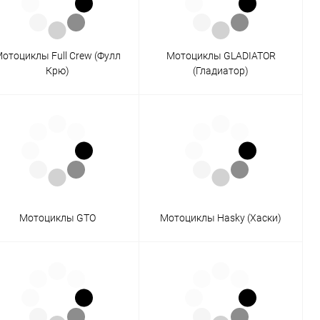
отоциклы Full Crew (Фулл
Мотоциклы GLADIATOR
Крю)
(Гладиатор)
Мотоциклы GTO
Мотоциклы Hasky (Хаски)