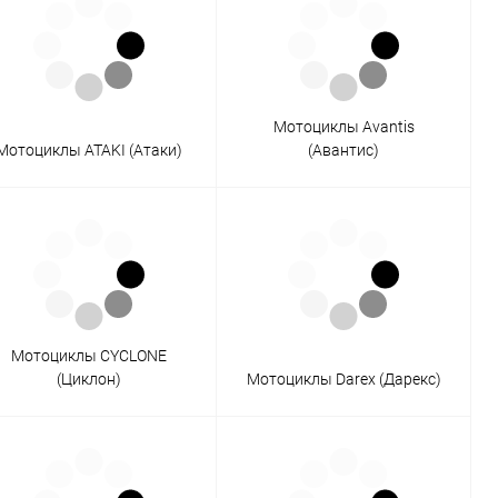
Мотоциклы Avantis
Мотоциклы ATAKI (Атаки)
(Авантис)
Мотоциклы CYCLONE
(Циклон)
Мотоциклы Darex (Дарекс)