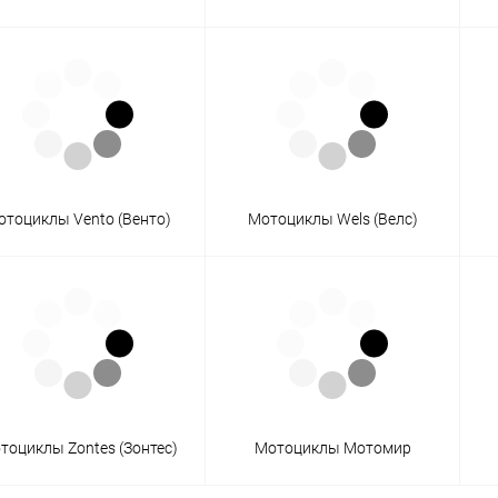
отоциклы Vento (Венто)
Мотоциклы Wels (Велс)
тоциклы Zontes (Зонтес)
Мотоциклы Мотомир