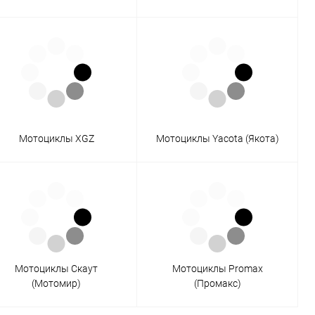
Мотоциклы XGZ
Мотоциклы Yacota (Якота)
Мотоциклы Скаут
Мотоциклы Promax
(Мотомир)
(Промакс)