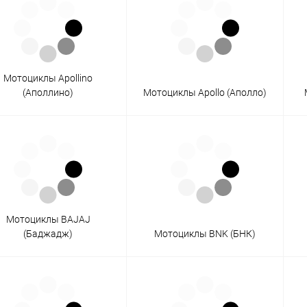
Мотоциклы Apollino
(Аполлино)
Мотоциклы Apollo (Аполло)
Мотоциклы BAJAJ
(Баджадж)
Мотоциклы BNK (БНК)