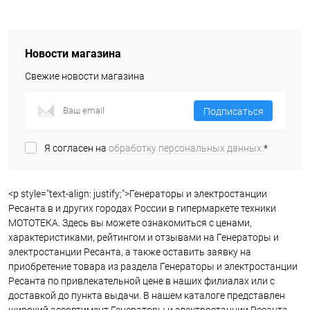
Новости магазина
Свежие новости магазина
Подписаться
Я согласен на
обработку персональных данных.
*
<p style="text-align: justify;">Генераторы и электростанции
Ресанта в и других городах России в гипермаркете техники
МОТОТЕКА. Здесь вы можете ознакомиться с ценами,
характеристиками, рейтингом и отзывами на Генераторы и
электростанции Ресанта, а также оставить заявку на
приобретение товара из раздела Генераторы и электростанции
Ресанта по привлекательной цене в наших филиалах или с
доставкой до пункта выдачи. В нашем каталоге представлен