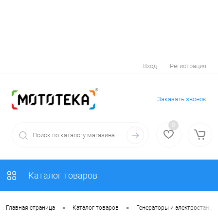
Вход
Регистрация
Заказать звонок
0
Каталог товаров
•
•
Главная страница
Каталог товаров
Генераторы и электростанци