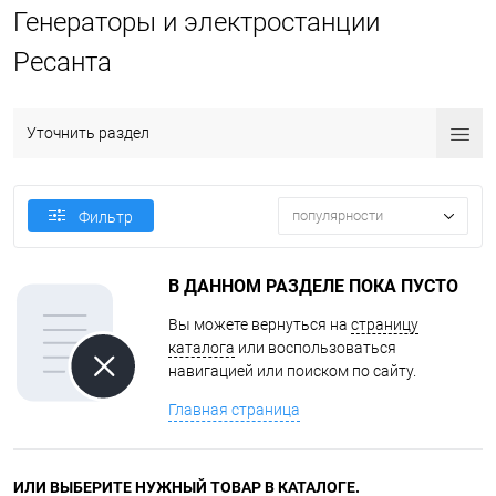
Генераторы и электростанции
Ресанта
Уточнить раздел
популярности
Фильтр
В ДАННОМ РАЗДЕЛЕ ПОКА ПУСТО
Вы можете вернуться на
страницу
каталога
или воспользоваться
навигацией или поиском по сайту.
Главная страница
ИЛИ ВЫБЕРИТЕ НУЖНЫЙ ТОВАР В КАТАЛОГЕ.