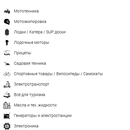
Мототехника
Мотоэкипировка
Лодки / Катера / SUP доски
Лодочные моторы
Прицепы
Садовая техника
Спортивные товары / Велосипеды / Самокаты
Электротранспорт
Всё для туризма
Масла и тех. жидкости
Генераторы и электростанции
Электроника