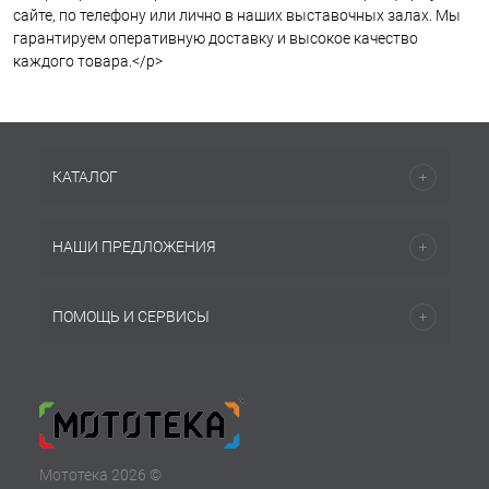
сайте, по телефону или лично в наших выставочных залах. Мы
гарантируем оперативную доставку и высокое качество
каждого товара.</p>
КАТАЛОГ
НАШИ ПРЕДЛОЖЕНИЯ
ПОМОЩЬ И СЕРВИСЫ
Мототека 2026 ©