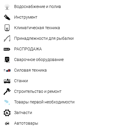
Водоснабжение и полив
Инструмент
Климатическая техника
Принадлежности для рыбалки
РАСПРОДАЖА
Сварочное оборудование
Силовая техника
Станки
Строительство и ремонт
Товары первой необходимости
Запчасти
Автотовары