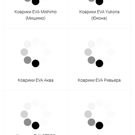
Коврики EVA Mishimo
Коврики EVA Yukona
(Мишимо)
(Юкона)
Коврики EVA Аква
Коврики EVA Ривьера