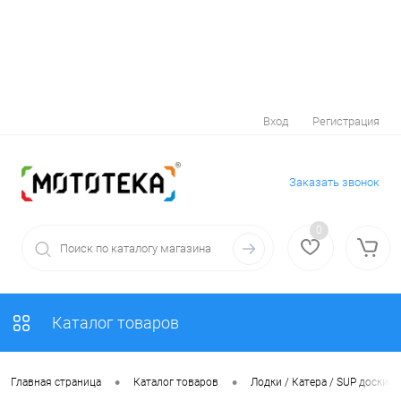
Вход
Регистрация
Заказать звонок
0
Каталог товаров
•
•
Главная страница
Каталог товаров
Лодки / Катера / SUP доски