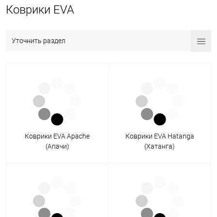
Коврики EVA
Уточнить раздел
Коврики EVA Apache
Коврики EVA Hatanga
(Апачи)
(Хатанга)