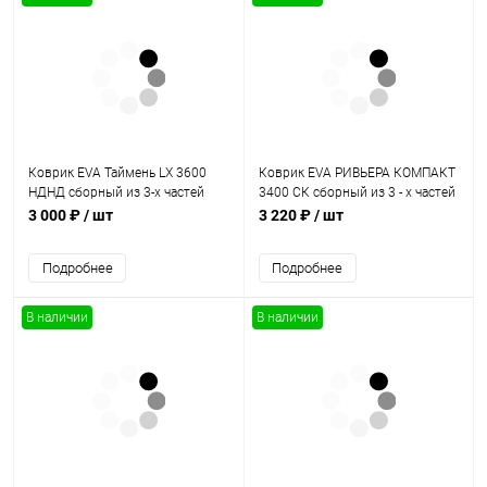
Коврик EVA Таймень LX 3600
Коврик EVA РИВЬЕРА КОМПАКТ
НДНД сборный из 3-х частей
3400 СК сборный из 3 - х частей
3 000 ₽
/ шт
3 220 ₽
/ шт
Подробнее
Подробнее
В наличии
В наличии