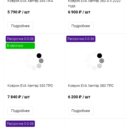
Коврик EVA Хантер 345 ЛКА
Коврик EVA Хантер 360 А с 2020
года
5 790 ₽
/ шт
6 900 ₽
/ шт
Подробнее
Подробнее
Рассрочка 0-0-36
Рассрочка 0-0-36
В наличии
Коврик EVA Хантер 330 ПРО
Коврик EVA Хантер 380 ПРО
7 840 ₽
/ шт
6 200 ₽
/ шт
Подробнее
Подробнее
Рассрочка 0-0-36