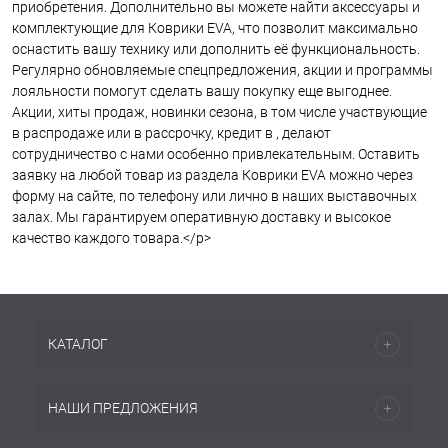
приобретения. Дополнительно вы можете найти аксессуары и
комплектующие для Коврики EVA, что позволит максимально
оснастить вашу технику или дополнить её функциональность.
Регулярно обновляемые спецпредложения, акции и программы
лояльности помогут сделать вашу покупку еще выгоднее.
Акции, хиты продаж, новинки сезона, в том числе участвующие
в распродаже или в рассрочку, кредит в , делают
сотрудничество с нами особенно привлекательным. Оставить
заявку на любой товар из раздела Коврики EVA можно через
форму на сайте, по телефону или лично в наших выставочных
залах. Мы гарантируем оперативную доставку и высокое
качество каждого товара.</p>
КАТАЛОГ
НАШИ ПРЕДЛОЖЕНИЯ