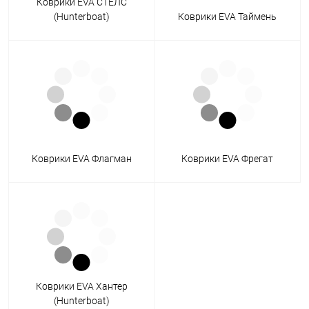
Коврики EVA СТЕЛС
(Hunterboat)
Коврики EVA Таймень
Коврики EVA Флагман
Коврики EVA Фрегат
Коврики EVA Хантер
(Hunterboat)