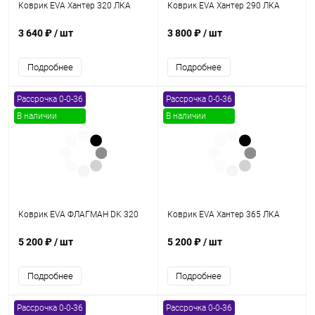
Коврик EVA Хантер 320 ЛКА
Коврик EVA Хантер 290 ЛКА
3 640 ₽
/ шт
3 800 ₽
/ шт
Подробнее
Подробнее
Рассрочка 0-0-36
Рассрочка 0-0-36
В наличии
В наличии
Коврик EVA ФЛАГМАН DK 320
Коврик EVA Хантер 365 ЛКА
5 200 ₽
/ шт
5 200 ₽
/ шт
Подробнее
Подробнее
Рассрочка 0-0-36
Рассрочка 0-0-36