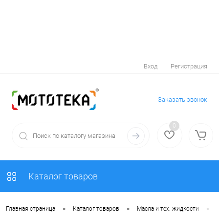
Вход
Регистрация
Заказать звонок
0
Каталог товаров
•
•
•
Главная страница
Каталог товаров
Масла и тех. жидкости