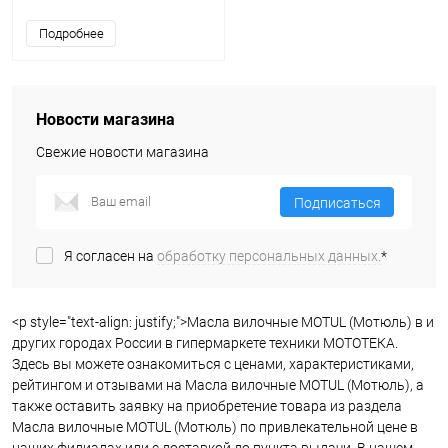
Подробнее
Новости магазина
Свежие новости магазина
Подписаться
Я согласен на
обработку персональных данных.
*
<p style="text-align: justify;">Масла вилочные MOTUL (Мотюль) в и
других городах России в гипермаркете техники МОТОТЕКА.
Здесь вы можете ознакомиться с ценами, характеристиками,
рейтингом и отзывами на Масла вилочные MOTUL (Мотюль), а
также оставить заявку на приобретение товара из раздела
Масла вилочные MOTUL (Мотюль) по привлекательной цене в