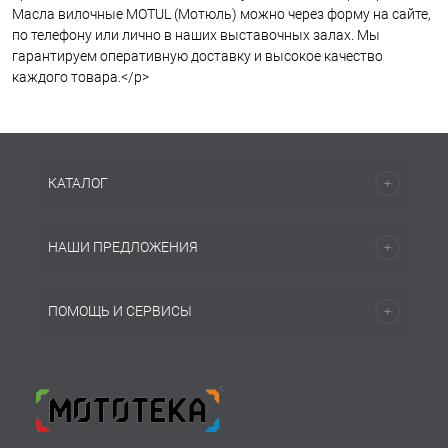
Масла вилочные MOTUL (Мотюль) можно через форму на сайте,
по телефону или лично в наших выставочных залах. Мы
гарантируем оперативную доставку и высокое качество
каждого товара.</p>
КАТАЛОГ
НАШИ ПРЕДЛОЖЕНИЯ
ПОМОЩЬ И СЕРВИСЫ