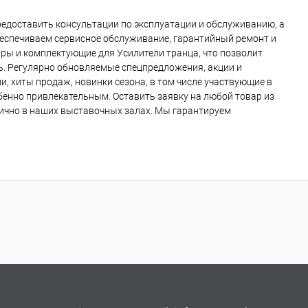
едоставить консультации по эксплуатации и обслуживанию, а
беспечиваем сервисное обслуживание, гарантийный ремонт и
ры и комплектующие для Усилители транца, что позволит
ь. Регулярно обновляемые спецпредложения, акции и
, хиты продаж, новинки сезона, в том числе участвующие в
обенно привлекательным. Оставить заявку на любой товар из
 лично в наших выставочных залах. Мы гарантируем