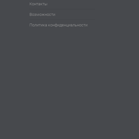
Контакты
Возможности
Политика конфиденциальности