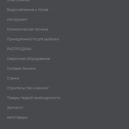
Водоснабжение и полив
Инструмент
Климатическая техника
Принадлежности для рыбалки
РАСПРОДАЖА
Сварочное оборудование
Силовая техника
Станки
Строительство и ремонт
Товары первой необходимости
Запчасти
Автотовары