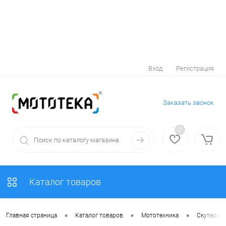
Вход
Регистрация
Заказать звонок
0
Каталог товаров
•
•
•
Главная страница
Каталог товаров
Мототехника
Скутеры