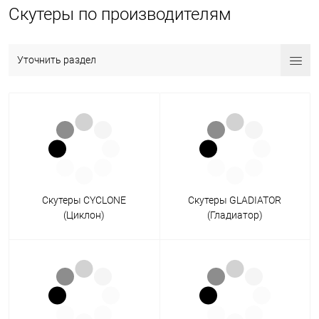
Скутеры по производителям
Уточнить раздел
Скутеры CYCLONE
Скутеры GLADIATOR
(Циклон)
(Гладиатор)