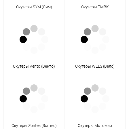
Скутеры SYM (Сим)
Скутеры TMBK
Скутеры Vento (Венто)
Скутеры WELS (Велс)
Скутеры Zontes (Зонтес)
Скутеры Мотомир