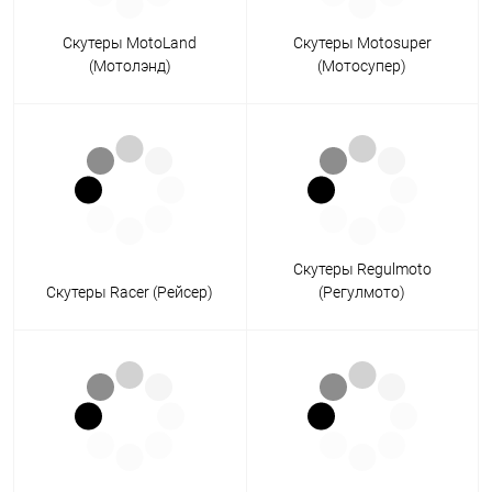
Скутеры MotoLand
Скутеры Motosuper
(Мотолэнд)
(Мотосупер)
Скутеры Regulmoto
Скутеры Racer (Рейсер)
(Регулмото)