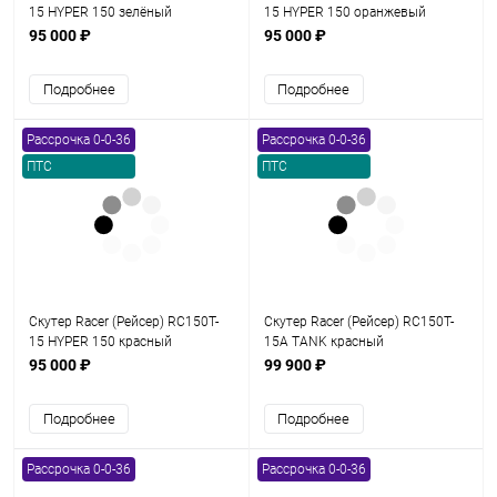
15 HYPER 150 зелёный
15 HYPER 150 оранжевый
95 000 ₽
95 000 ₽
Подробнее
Подробнее
Рассрочка 0-0-36
Рассрочка 0-0-36
ПТС
ПТС
Скутер Racer (Рейсер) RC150T-
Скутер Racer (Рейсер) RC150T-
15 HYPER 150 красный
15A TANK красный
95 000 ₽
99 900 ₽
Подробнее
Подробнее
Рассрочка 0-0-36
Рассрочка 0-0-36