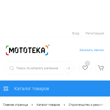
Вход
Регистрация
Заказать звонок
0
Каталог товаров
•
•
•
Главная страница
Каталог товаров
Строительство и ремонт