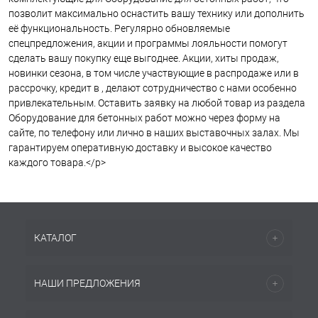
позволит максимально оснастить вашу технику или дополнить
её функциональность. Регулярно обновляемые
спецпредложения, акции и программы лояльности помогут
сделать вашу покупку еще выгоднее. Акции, хиты продаж,
новинки сезона, в том числе участвующие в распродаже или в
рассрочку, кредит в , делают сотрудничество с нами особенно
привлекательным. Оставить заявку на любой товар из раздела
Оборудование для бетонных работ можно через форму на
сайте, по телефону или лично в наших выставочных залах. Мы
гарантируем оперативную доставку и высокое качество
каждого товара.</p>
КАТАЛОГ
НАШИ ПРЕДЛОЖЕНИЯ