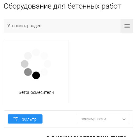
Оборудование для бетонных работ
Уточнить раздел
Бетоносмесители
популярности
Фильтр