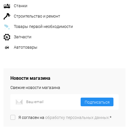
Станки
Строительство и ремонт
Товары первой необходимости
Запчасти
Автотовары
Новости магазина
Свежие новости магазина
Подписаться
Я согласен на
обработку персональных данных.
*