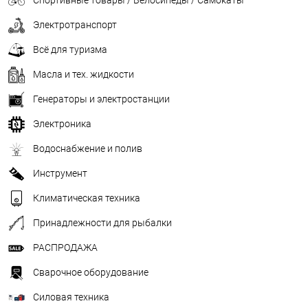
Электротранспорт
Всё для туризма
Масла и тех. жидкости
Генераторы и электростанции
Электроника
Водоснабжение и полив
Инструмент
Климатическая техника
Принадлежности для рыбалки
РАСПРОДАЖА
Сварочное оборудование
Силовая техника