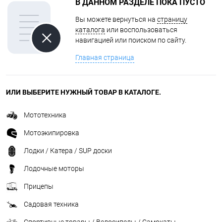
В ДАННОМ РАЗДЕЛЕ ПОКА ПУСТО
Вы можете вернуться на
страницу
каталога
или воспользоваться
навигацией или поиском по сайту.
Главная страница
ИЛИ ВЫБЕРИТЕ НУЖНЫЙ ТОВАР В КАТАЛОГЕ.
Мототехника
Мотоэкипировка
Лодки / Катера / SUP доски
Лодочные моторы
Прицепы
Садовая техника
Спортивные товары / Велосипеды / Самокаты