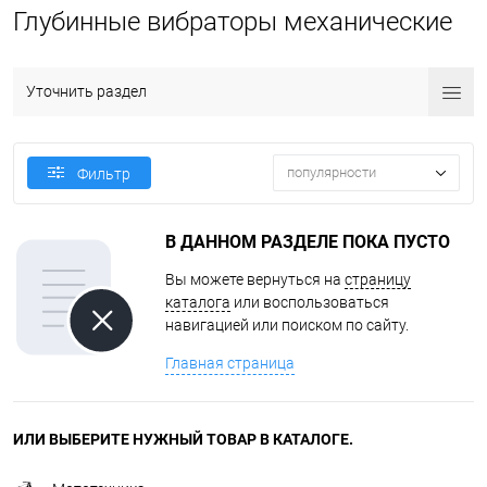
Глубинные вибраторы механические
Уточнить раздел
популярности
Фильтр
В ДАННОМ РАЗДЕЛЕ ПОКА ПУСТО
Вы можете вернуться на
страницу
каталога
или воспользоваться
навигацией или поиском по сайту.
Главная страница
ИЛИ ВЫБЕРИТЕ НУЖНЫЙ ТОВАР В КАТАЛОГЕ.