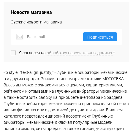
Новости магазина
Свежие новости магазина
Подписаться
Я согласен на
обработку персональных данных.
*
<p style="text-align: justify;">Глубинные вибраторы механические
в и других городах России в гипермаркете техники МОТОТЕКА.
Здесь вы можете ознакомиться с ценами, характеристиками,
рейтингом и отзывами на Глубинные вибраторы механические,
а также оставить заявку на приобретение товара из раздела
Глубинные вибраторы механические по привлекательной цене в
наших филиалах или с доставкой до пункта выдачи. В нашем
каталоге представлен широкий ассортимент Глубинные
вибраторы механические, включая популярные модели,
новинки сезона, хиты продаж, а также товары, участвующие в