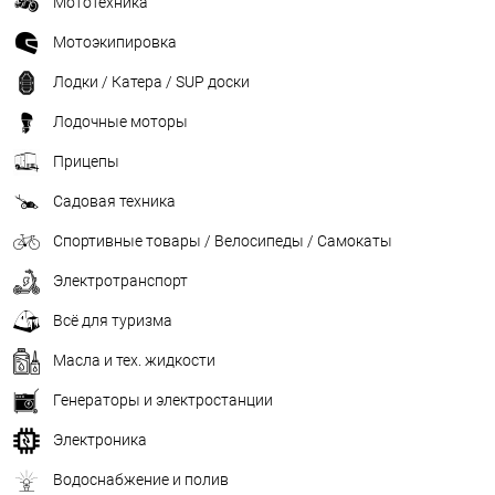
Мототехника
Мотоэкипировка
Лодки / Катера / SUP доски
Лодочные моторы
Прицепы
Садовая техника
Спортивные товары / Велосипеды / Самокаты
Электротранспорт
Всё для туризма
Масла и тех. жидкости
Генераторы и электростанции
Электроника
Водоснабжение и полив