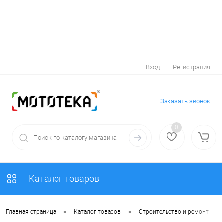
Вход
Регистрация
Заказать звонок
0
Каталог товаров
•
•
•
Главная страница
Каталог товаров
Строительство и ремонт