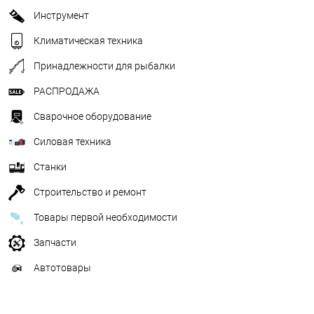
Инструмент
Климатическая техника
Принадлежности для рыбалки
РАСПРОДАЖА
Сварочное оборудование
Силовая техника
Станки
Строительство и ремонт
Товары первой необходимости
Запчасти
Автотовары