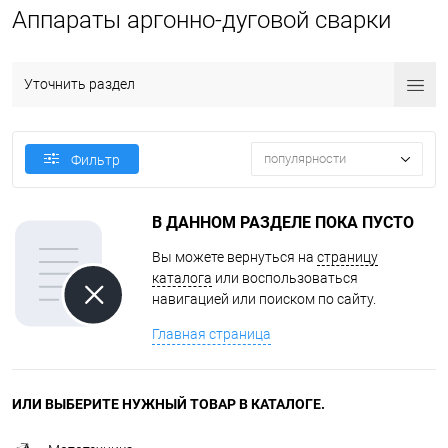
Аппараты аргонно-дуговой сварки
Уточнить раздел
популярности
Фильтр
В ДАННОМ РАЗДЕЛЕ ПОКА ПУСТО
Вы можете вернуться на
страницу
каталога
или воспользоваться
навигацией или поиском по сайту.
Главная страница
ИЛИ ВЫБЕРИТЕ НУЖНЫЙ ТОВАР В КАТАЛОГЕ.