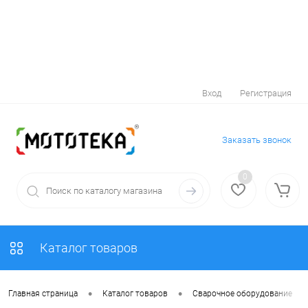
Вход
Регистрация
Заказать звонок
0
Каталог товаров
•
•
•
Главная страница
Каталог товаров
Сварочное оборудование