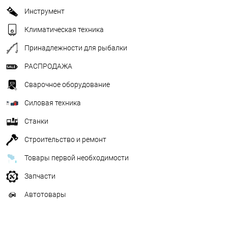
Инструмент
Климатическая техника
Принадлежности для рыбалки
РАСПРОДАЖА
Сварочное оборудование
Силовая техника
Станки
Строительство и ремонт
Товары первой необходимости
Запчасти
Автотовары