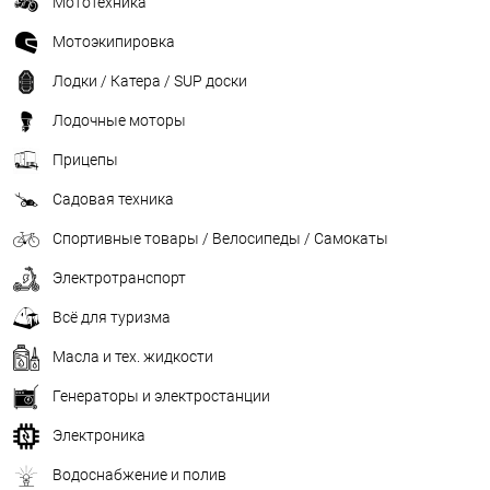
Мототехника
Мотоэкипировка
Лодки / Катера / SUP доски
Лодочные моторы
Прицепы
Садовая техника
Спортивные товары / Велосипеды / Самокаты
Электротранспорт
Всё для туризма
Масла и тех. жидкости
Генераторы и электростанции
Электроника
Водоснабжение и полив