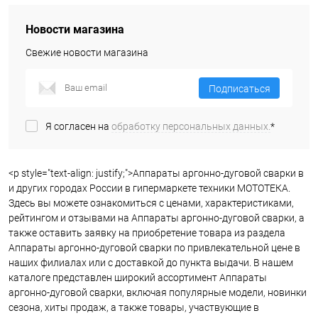
Новости магазина
Свежие новости магазина
Подписаться
Я согласен на
обработку персональных данных.
*
<p style="text-align: justify;">Аппараты аргонно-дуговой сварки в
и других городах России в гипермаркете техники МОТОТЕКА.
Здесь вы можете ознакомиться с ценами, характеристиками,
рейтингом и отзывами на Аппараты аргонно-дуговой сварки, а
также оставить заявку на приобретение товара из раздела
Аппараты аргонно-дуговой сварки по привлекательной цене в
наших филиалах или с доставкой до пункта выдачи. В нашем
каталоге представлен широкий ассортимент Аппараты
аргонно-дуговой сварки, включая популярные модели, новинки
сезона, хиты продаж, а также товары, участвующие в