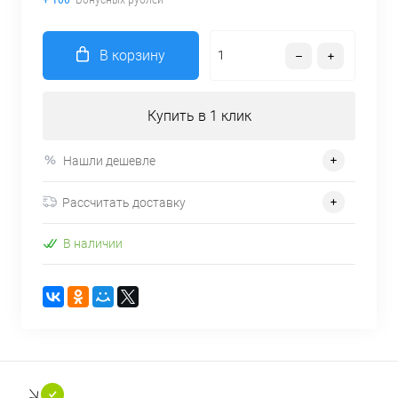
В корзину
Купить в 1 клик
Нашли дешевле
Рассчитать доставку
В наличии