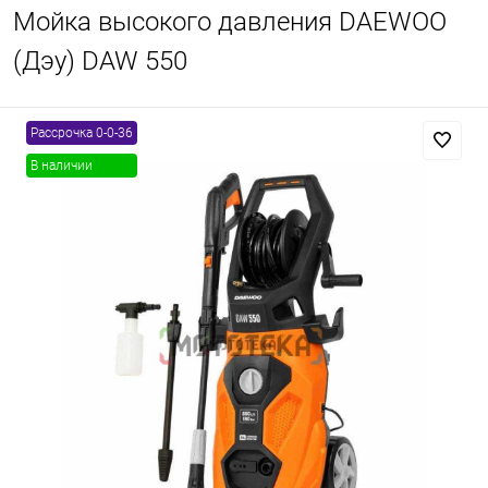
Мойка высокого давления DAEWOO
(Дэу) DAW 550
Рассрочка 0-0-36
В наличии