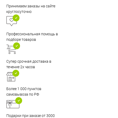
Принимаем заказы на сайте
круглосуточно
Профессиональная помощь в
подборе товаров
Супер срочная доставка в
течение 2х часов
Более 1 000 пунктов
самовывоза по РФ
Подарки при заказе от 3000