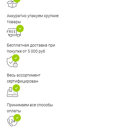
Аккуратно упакуем хрупкие
товары
Бесплатная доставка при
покупке от 5 000 руб
Весь ассортимент
сертифицирован
Принимаем все способы
оплаты