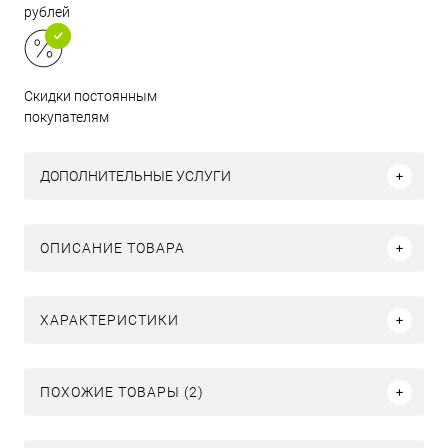
рублей
Скидки постоянным
покупателям
ДОПОЛНИТЕЛЬНЫЕ УСЛУГИ
ОПИСАНИЕ ТОВАРА
ХАРАКТЕРИСТИКИ
ПОХОЖИЕ ТОВАРЫ (2)