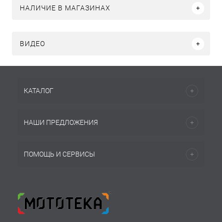
НАЛИЧИЕ В МАГАЗИНАХ
ВИДЕО
КАТАЛОГ
НАШИ ПРЕДЛОЖЕНИЯ
ПОМОЩЬ И СЕРВИСЫ