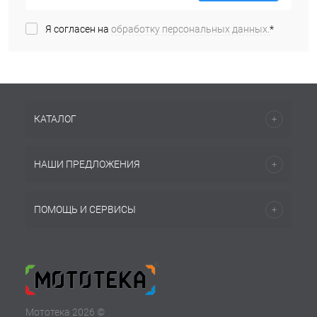
Я согласен на
обработку персональных данных.
*
КАТАЛОГ
НАШИ ПРЕДЛОЖЕНИЯ
ПОМОЩЬ И СЕРВИСЫ
Мототека 2026 ©