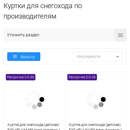
Куртки для снегохода по
производителям
Уточнить раздел
популярности
Фильтр
Рассрочка 0-0-36
Рассрочка 0-0-36
Куртка для снегохода (детская)
Куртка для снегохода (детская)