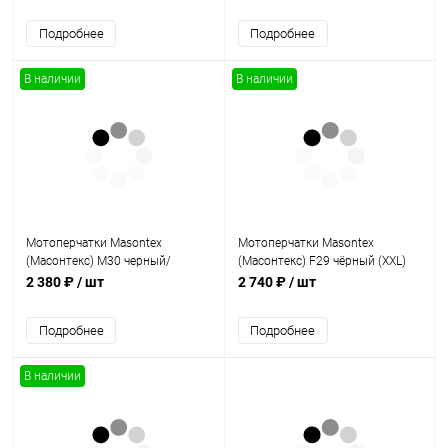
Подробнее
Подробнее
В наличии
В наличии
Мотоперчатки Masontex
Мотоперчатки Masontex
(Масонтекс) M30 черный/
(Масонтекс) F29 чёрный (XXL)
оранжевый (XL)
2 380 ₽
/ шт
2 740 ₽
/ шт
Подробнее
Подробнее
В наличии