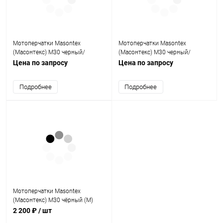
Мотоперчатки Masontex
Мотоперчатки Masontex
(Масонтекс) M30 черный/
(Масонтекс) M30 черный/
желтый (M)
оранжевый (M)
Цена по запросу
Цена по запросу
Подробнее
Подробнее
Мотоперчатки Masontex
(Масонтекс) M30 чёрный (M)
2 200 ₽
/ шт