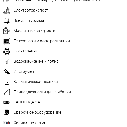
Электротранспорт
Всё для туризма
Масла и тех. жидкости
Генераторы и электростанции
Электроника
Водоснабжение и полив
Инструмент
Климатическая техника
Принадлежности для рыбалки
РАСПРОДАЖА
Сварочное оборудование
Силовая техника