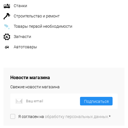
Станки
Строительство и ремонт
Товары первой необходимости
Запчасти
Автотовары
Новости магазина
Свежие новости магазина
Подписаться
Я согласен на
обработку персональных данных.
*