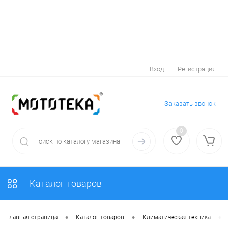
Вход
Регистрация
Заказать звонок
0
Каталог товаров
•
•
•
Главная страница
Каталог товаров
Климатическая техника