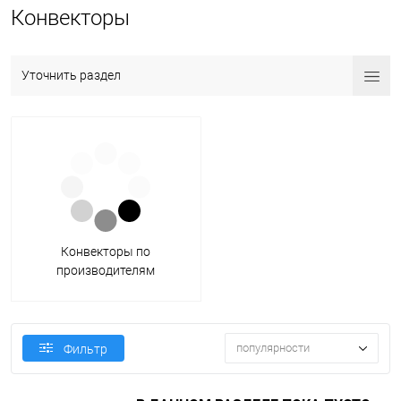
Конвекторы
Уточнить раздел
Конвекторы по
производителям
популярности
Фильтр