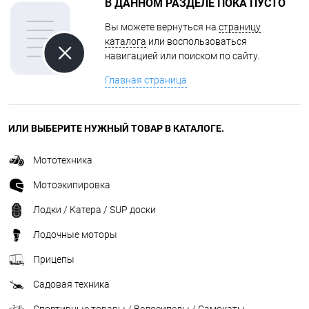
В ДАННОМ РАЗДЕЛЕ ПОКА ПУСТО
Вы можете вернуться на
страницу
каталога
или воспользоваться
навигацией или поиском по сайту.
Главная страница
ИЛИ ВЫБЕРИТЕ НУЖНЫЙ ТОВАР В КАТАЛОГЕ.
Мототехника
Мотоэкипировка
Лодки / Катера / SUP доски
Лодочные моторы
Прицепы
Садовая техника
Спортивные товары / Велосипеды / Самокаты