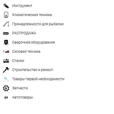
Инструмент
Климатическая техника
Принадлежности для рыбалки
РАСПРОДАЖА
Сварочное оборудование
Силовая техника
Станки
Строительство и ремонт
Товары первой необходимости
Запчасти
Автотовары