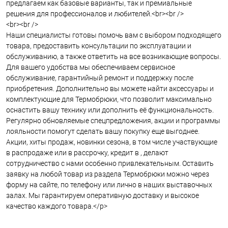
предлагаем как базовые варианты, так и премиальные
решения для профессионалов и любителей.<br><br />
<br><br />
Наши специалисты готовы помочь вам с выбором подходящего
товара, предоставить консультации по эксплуатации и
обслуживанию, а также ответить на все возникающие вопросы.
Для вашего удобства мы обеспечиваем сервисное
обслуживание, гарантийный ремонт и поддержку после
приобретения. Дополнительно вы можете найти аксессуары и
комплектующие для Термобрюки, что позволит максимально
оснастить вашу технику или дополнить её функциональность.
Регулярно обновляемые спецпредложения, акции и программы
лояльности помогут сделать вашу покупку еще выгоднее.
Акции, хиты продаж, новинки сезона, в том числе участвующие
в распродаже или в рассрочку, кредит в , делают
сотрудничество с нами особенно привлекательным. Оставить
заявку на любой товар из раздела Термобрюки можно через
форму на сайте, по телефону или лично в наших выставочных
залах. Мы гарантируем оперативную доставку и высокое
качество каждого товара.</p>