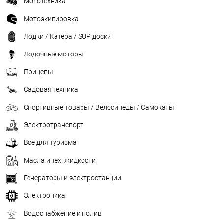
Мототехника
Мотоэкипировка
Лодки / Катера / SUP доски
Лодочные моторы
Прицепы
Садовая техника
Спортивные товары / Велосипеды / Самокаты
Электротранспорт
Всё для туризма
Масла и тех. жидкости
Генераторы и электростанции
Электроника
Водоснабжение и полив