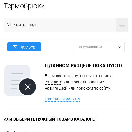
Термобрюки
Уточнить раздел
популярности
Фильтр
В ДАННОМ РАЗДЕЛЕ ПОКА ПУСТО
Вы можете вернуться на
страницу
каталога
или воспользоваться
навигацией или поиском по сайту.
Главная страница
ИЛИ ВЫБЕРИТЕ НУЖНЫЙ ТОВАР В КАТАЛОГЕ.