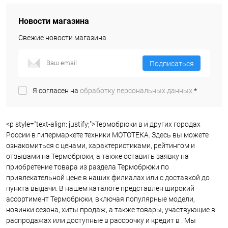
Новости магазина
Свежие новости магазина
Подписаться
Я согласен на
обработку персональных данных.
*
<p style="text-align: justify;">Термобрюки в и других городах
России в гипермаркете техники МОТОТЕКА. Здесь вы можете
ознакомиться с ценами, характеристиками, рейтингом и
отзывами на Термобрюки, а также оставить заявку на
приобретение товара из раздела Термобрюки по
привлекательной цене в наших филиалах или с доставкой до
пункта выдачи. В нашем каталоге представлен широкий
ассортимент Термобрюки, включая популярные модели,
новинки сезона, хиты продаж, а также товары, участвующие в
распродажах или доступные в рассрочку и кредит в . Мы