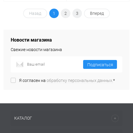
Назад
1
2
3
Вперед
Новости магазина
Свежие новости магазина
Подписаться
Я согласен на
обработку персональных данных.
*
КАТАЛОГ