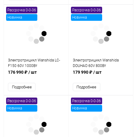
Рассрочка 0-0-36
Рассрочка 0-0-36
Новинка
Новинка
Электротрицикл Wanshida LC-
Электротрицикл Wanshida
F150 60V 1000Вт
DOUHAO 60V 800Вт
176 990 ₽
/ шт
179 990 ₽
/ шт
Подробнее
Подробнее
Рассрочка 0-0-36
Рассрочка 0-0-36
Новинка
Новинка