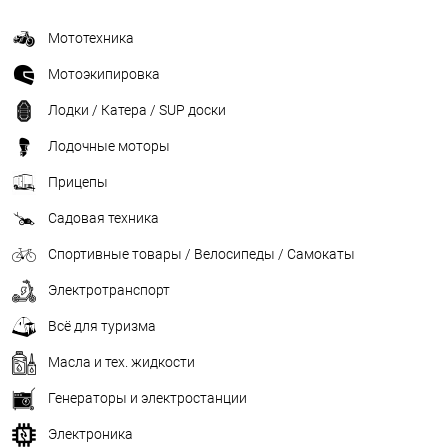
Мототехника
Мотоэкипировка
Лодки / Катера / SUP доски
Лодочные моторы
Прицепы
Садовая техника
Спортивные товары / Велосипеды / Самокаты
Электротранспорт
Всё для туризма
Масла и тех. жидкости
Генераторы и электростанции
Электроника