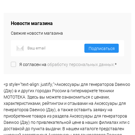
Новости магазина
Свежие новости магазина
Подписаться
Я согласен на
обработку персональных данных.
*
<p style="text-align: justify;">Аксессуары для генераторов Daewoo
(Дэу) в и других городах России в гипермаркете техники
МОТОТЕКА. Здесь вы можете ознакомиться с ценами,
характеристиками, рейтингом и отзывами на Аксессуары для
генераторов Daewoo (Дэу), а также оставить заявку на
приобретение товара из раздела Аксессуары для генераторов
Daewoo (Дэу) по привлекательной цене в наших филиалах или с
доставкой до пункта выдачи. В нашем каталоге представлен