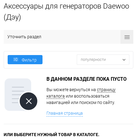
Аксессуары для генераторов Daewoo
(Дэу)
Уточнить раздел
популярности
Фильтр
В ДАННОМ РАЗДЕЛЕ ПОКА ПУСТО
Вы можете вернуться на
страницу
каталога
или воспользоваться
навигацией или поиском по сайту.
Главная страница
ИЛИ ВЫБЕРИТЕ НУЖНЫЙ ТОВАР В КАТАЛОГЕ.