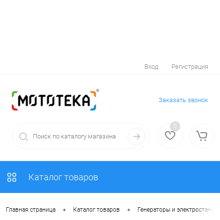
Вход
Регистрация
Заказать звонок
0
Каталог товаров
•
•
Главная страница
Каталог товаров
Генераторы и электростанци