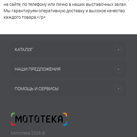
на сайте, по телефону или лично в наших выставочных залах.
Мы гарантируем оперативную доставку и высокое качество
каждого товара.</p>
КАТАЛОГ
НАШИ ПРЕДЛОЖЕНИЯ
ПОМОЩЬ И СЕРВИСЫ
Мототека 2026 ©