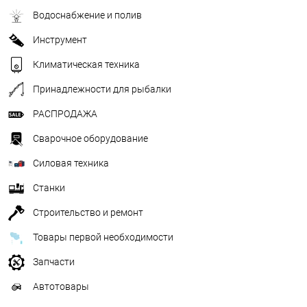
Водоснабжение и полив
Инструмент
Климатическая техника
Принадлежности для рыбалки
РАСПРОДАЖА
Сварочное оборудование
Силовая техника
Станки
Строительство и ремонт
Товары первой необходимости
Запчасти
Автотовары