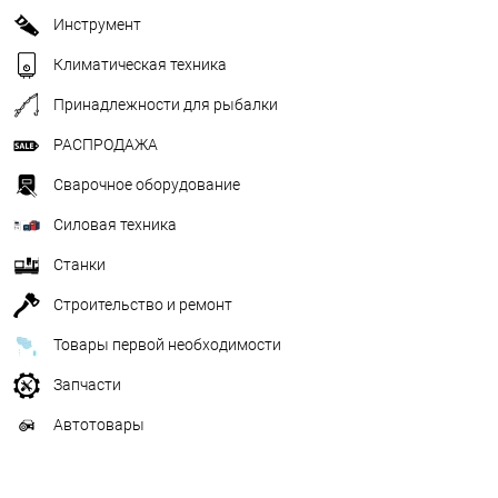
Инструмент
Климатическая техника
Принадлежности для рыбалки
РАСПРОДАЖА
Сварочное оборудование
Силовая техника
Станки
Строительство и ремонт
Товары первой необходимости
Запчасти
Автотовары