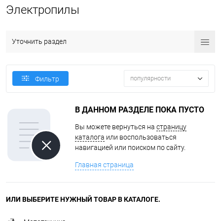
Электропилы
Уточнить раздел
популярности
Фильтр
В ДАННОМ РАЗДЕЛЕ ПОКА ПУСТО
Вы можете вернуться на
страницу
каталога
или воспользоваться
навигацией или поиском по сайту.
Главная страница
ИЛИ ВЫБЕРИТЕ НУЖНЫЙ ТОВАР В КАТАЛОГЕ.