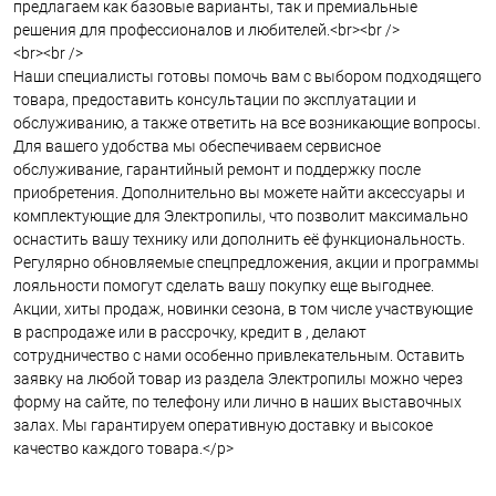
предлагаем как базовые варианты, так и премиальные
решения для профессионалов и любителей.<br><br />
<br><br />
Наши специалисты готовы помочь вам с выбором подходящего
товара, предоставить консультации по эксплуатации и
обслуживанию, а также ответить на все возникающие вопросы.
Для вашего удобства мы обеспечиваем сервисное
обслуживание, гарантийный ремонт и поддержку после
приобретения. Дополнительно вы можете найти аксессуары и
комплектующие для Электропилы, что позволит максимально
оснастить вашу технику или дополнить её функциональность.
Регулярно обновляемые спецпредложения, акции и программы
лояльности помогут сделать вашу покупку еще выгоднее.
Акции, хиты продаж, новинки сезона, в том числе участвующие
в распродаже или в рассрочку, кредит в , делают
сотрудничество с нами особенно привлекательным. Оставить
заявку на любой товар из раздела Электропилы можно через
форму на сайте, по телефону или лично в наших выставочных
залах. Мы гарантируем оперативную доставку и высокое
качество каждого товара.</p>