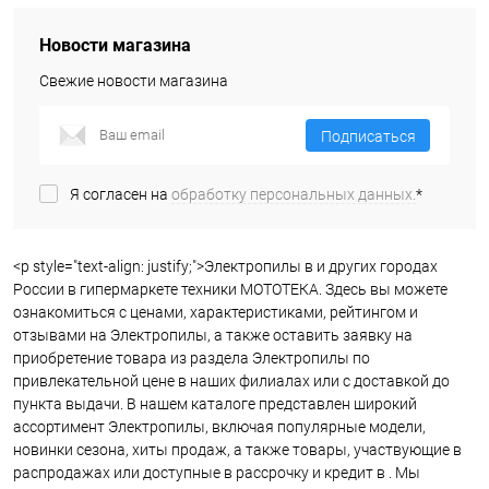
Новости магазина
Свежие новости магазина
Подписаться
Я согласен на
обработку персональных данных.
*
<p style="text-align: justify;">Электропилы в и других городах
России в гипермаркете техники МОТОТЕКА. Здесь вы можете
ознакомиться с ценами, характеристиками, рейтингом и
отзывами на Электропилы, а также оставить заявку на
приобретение товара из раздела Электропилы по
привлекательной цене в наших филиалах или с доставкой до
пункта выдачи. В нашем каталоге представлен широкий
ассортимент Электропилы, включая популярные модели,
новинки сезона, хиты продаж, а также товары, участвующие в
распродажах или доступные в рассрочку и кредит в . Мы