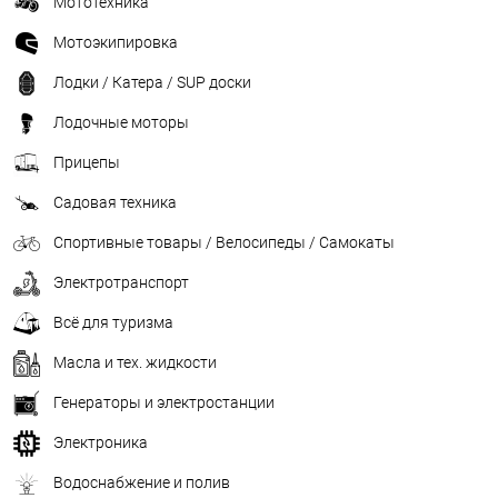
Мототехника
Мотоэкипировка
Лодки / Катера / SUP доски
Лодочные моторы
Прицепы
Садовая техника
Спортивные товары / Велосипеды / Самокаты
Электротранспорт
Всё для туризма
Масла и тех. жидкости
Генераторы и электростанции
Электроника
Водоснабжение и полив