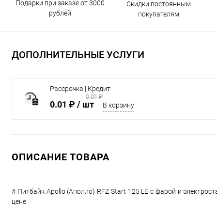
Подарки при заказе от 3000
Скидки постоянным
рублей
покупателям
ДОПОЛНИТЕЛЬНЫЕ УСЛУГИ
Рассрочка | Кредит
0.01 ₽
0.01 ₽
/ шт
В корзину
ОПИСАНИЕ ТОВАРА
# Питбайк Apollo (Аполло) RFZ Start 125 LE с фарой и электр
цене.