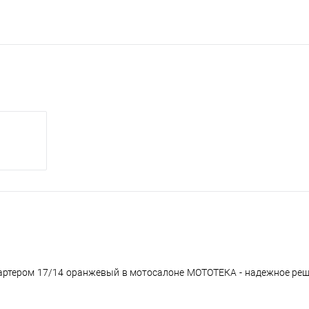
остартером 17/14 оранжевый в мотосалоне МОТОТЕКА - надежное ре