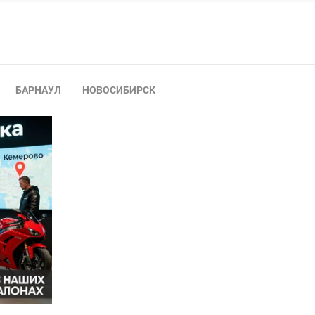
БАРНАУЛ
НОВОСИБИРСК