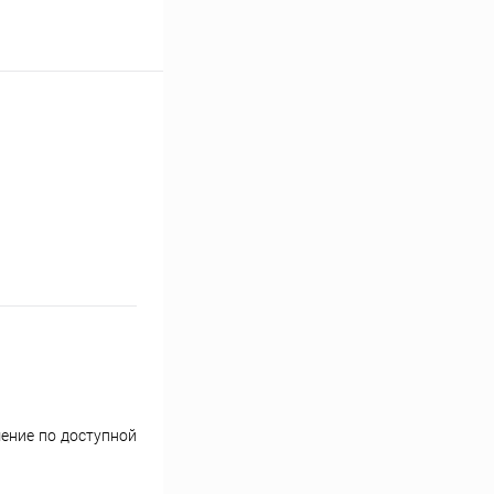
шение по доступной