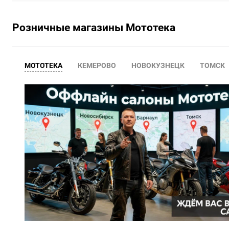
Розничные магазины Мототека
МОТОТЕКА
КЕМЕРОВО
НОВОКУЗНЕЦК
ТОМСК