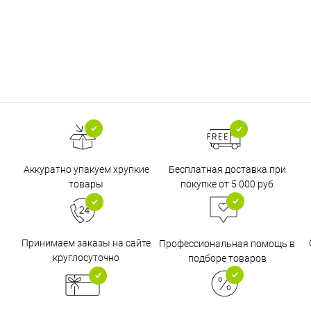
Бесплатная доставка при
Аккуратно упакуем хрупкие
покупке от 5 000 руб
товары
Принимаем заказы на сайте
Профессиональная помощь в
круглосуточно
подборе товаров