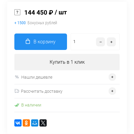
/ шт
144 450 ₽
+ 1500
Бонусных рублей
В корзину
Купить в 1 клик
Нашли дешевле
Рассчитать доставку
В наличии