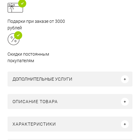
Подарки при заказе от 3000
рублей
Скидки постоянным
покупателям
ДОПОЛНИТЕЛЬНЫЕ УСЛУГИ
ОПИСАНИЕ ТОВАРА
ХАРАКТЕРИСТИКИ