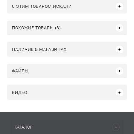
C ЭТИМ ТОВАРОМ ИСКАЛИ
ПОХОЖИЕ ТОВАРЫ (8)
НАЛИЧИЕ В МАГАЗИНАХ
ФАЙЛЫ
ВИДЕО
КАТАЛОГ