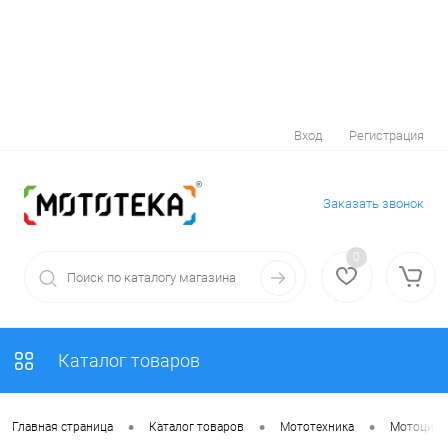
Вход
Регистрация
Заказать звонок
0
Каталог товаров
•
•
•
Главная страница
Каталог товаров
Мототехника
Мотоцик