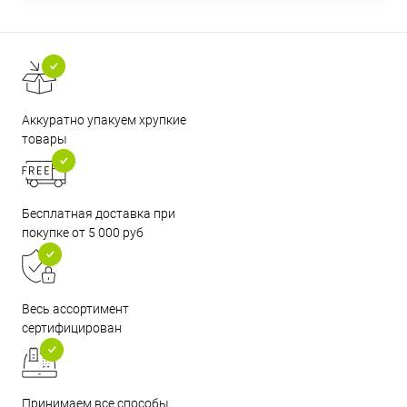
Аккуратно упакуем хрупкие
товары
Бесплатная доставка при
покупке от 5 000 руб
Весь ассортимент
сертифицирован
Принимаем все способы