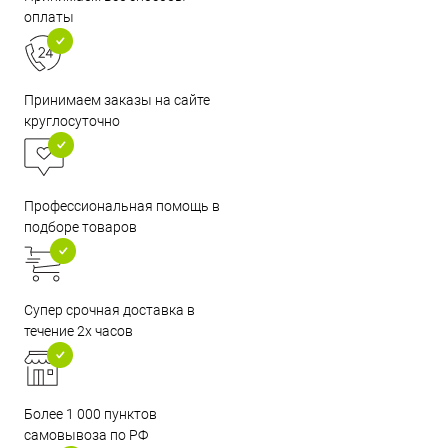
оплаты
Принимаем заказы на сайте
круглосуточно
Профессиональная помощь в
подборе товаров
Супер срочная доставка в
течение 2х часов
Более 1 000 пунктов
самовывоза по РФ