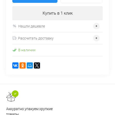
Купить в 1 клик
Нашли дешевле
Рассчитать доставку
В наличии
Аккуратно упакуем хрупкие
товары