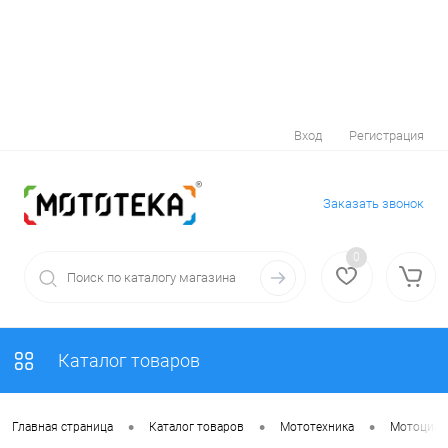
Вход
Регистрация
Заказать звонок
0
Каталог товаров
•
•
•
Главная страница
Каталог товаров
Мототехника
Мотоцик