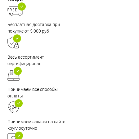
Бесплатная доставка при
покупке от 5 000 руб
Весь ассортимент
сертифицирован
Принимаем все способы
оплаты
Принимаем заказы на сайте
круглосуточно