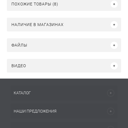
ПОХОЖИЕ ТОВАРЫ (8)
НАЛИЧИЕ В МАГАЗИНАХ
ФАЙЛЫ
ВИДЕО
КАТАЛОГ
НАШИ ПРЕДЛОЖЕНИЯ