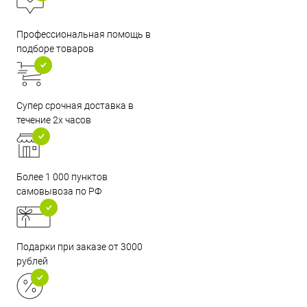
Профессиональная помощь в
подборе товаров
Супер срочная доставка в
течение 2х часов
Более 1 000 пунктов
самовывоза по РФ
Подарки при заказе от 3000
рублей