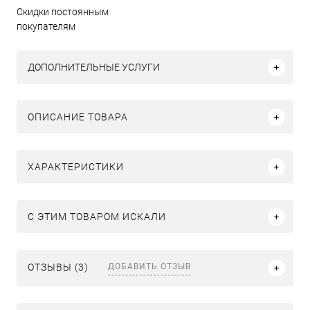
Скидки постоянным
покупателям
ДОПОЛНИТЕЛЬНЫЕ УСЛУГИ
ОПИСАНИЕ ТОВАРА
ХАРАКТЕРИСТИКИ
C ЭТИМ ТОВАРОМ ИСКАЛИ
ДОБАВИТЬ ОТЗЫВ
ОТЗЫВЫ (3)